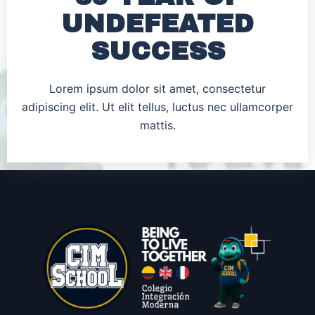
UNDEFEATED
SUCCESS
Lorem ipsum dolor sit amet, consectetur
adipiscing elit. Ut elit tellus, luctus nec ullamcorper
mattis.