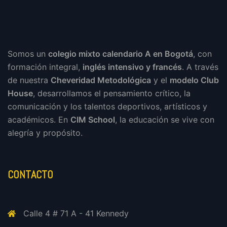
Somos un
colegio mixto calendario A en Bogotá
, con
formación integral,
inglés intensivo y francés
. A través
de nuestra
Cheveridad Metodológica
y el
modelo Club
House
, desarrollamos el pensamiento crítico, la
comunicación y los talentos deportivos, artísticos y
académicos. En
CIM School
, la educación se vive con
alegría y propósito.
CONTACTO
Calle 4 # 71 A - 41 Kennedy