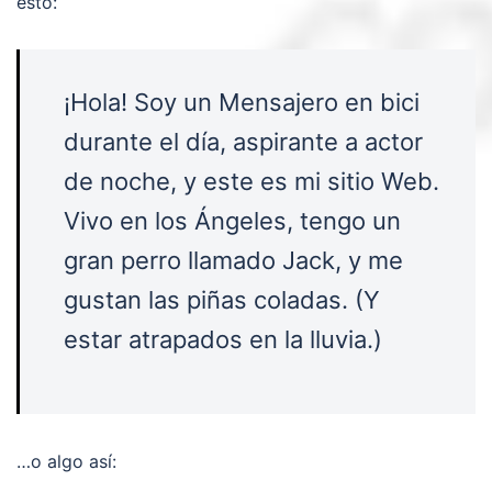
esto:
¡Hola! Soy un Mensajero en bici
durante el día, aspirante a actor
de noche, y este es mi sitio Web.
Vivo en los Ángeles, tengo un
gran perro llamado Jack, y me
gustan las piñas coladas. (Y
estar atrapados en la lluvia.)
…o algo así: