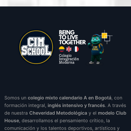
Somos un
colegio mixto calendario A en Bogotá
, con
formación integral,
inglés intensivo y francés
. A través
de nuestra
Cheveridad Metodológica
y el
modelo Club
House
, desarrollamos el pensamiento crítico, la
comunicación y los talentos deportivos, artísticos y