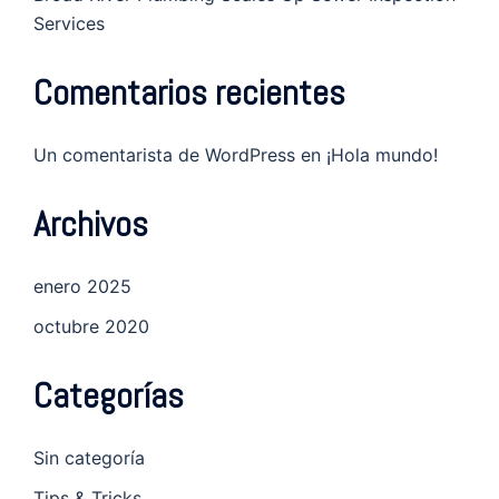
Services
Comentarios recientes
Un comentarista de WordPress
en
¡Hola mundo!
Archivos
enero 2025
octubre 2020
Categorías
Sin categoría
Tips & Tricks