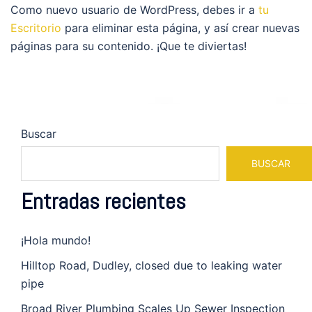
Como nuevo usuario de WordPress, debes ir a
tu
Escritorio
para eliminar esta página, y así crear nuevas
páginas para su contenido. ¡Que te diviertas!
Buscar
BUSCAR
Entradas recientes
¡Hola mundo!
Hilltop Road, Dudley, closed due to leaking water
pipe
Broad River Plumbing Scales Up Sewer Inspection