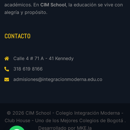
académicos. En
CIM School
, la educación se vive con
alegría y propósito.
CONTACTO
Calle 4 # 71 A - 41 Kennedy
318 619 8166
admisiones@integracionmoderna.edu.co
© 2026 CIM School - Colegio Integración Moderna -
Club House - Uno de los Mejores Colegios de Bogotá .
Desarrollado por
MKE.la