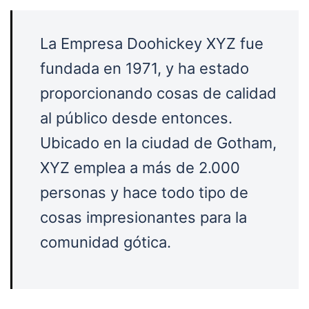
La Empresa Doohickey XYZ fue
fundada en 1971, y ha estado
proporcionando cosas de calidad
al público desde entonces.
Ubicado en la ciudad de Gotham,
XYZ emplea a más de 2.000
personas y hace todo tipo de
cosas impresionantes para la
comunidad gótica.