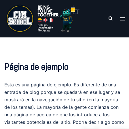
Página de ejemplo
Esta es una página de ejemplo. Es diferente de una
entrada de blog porque se quedará en ese lugar y se
mostrará en la navegación de tu sitio (en la mayoría
de los temas). La mayoría de la gente comienza con
una página de acerca de que los introduce a los
visitantes potenciales del sitio. Podría decir algo como