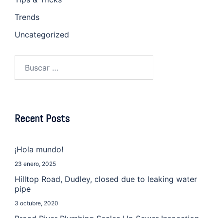
Trends
Uncategorized
Recent Posts
¡Hola mundo!
23 enero, 2025
Hilltop Road, Dudley, closed due to leaking water
pipe
3 octubre, 2020