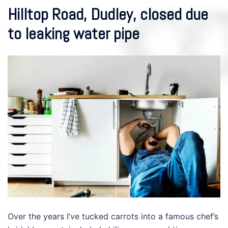
Hilltop Road, Dudley, closed due
to leaking water pipe
Over the years I’ve tucked carrots into a famous chef’s