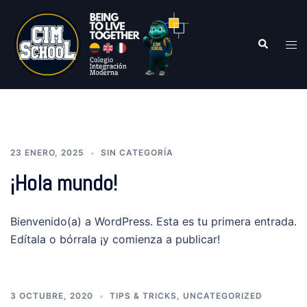
23 ENERO, 2025
SIN CATEGORÍA
¡Hola mundo!
Bienvenido(a) a WordPress. Esta es tu primera entrada.
Edítala o bórrala ¡y comienza a publicar!
3 OCTUBRE, 2020
TIPS & TRICKS
,
UNCATEGORIZED