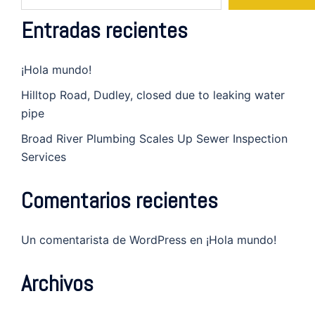
Entradas recientes
¡Hola mundo!
Hilltop Road, Dudley, closed due to leaking water
pipe
Broad River Plumbing Scales Up Sewer Inspection
Services
Comentarios recientes
Un comentarista de WordPress
en
¡Hola mundo!
Archivos