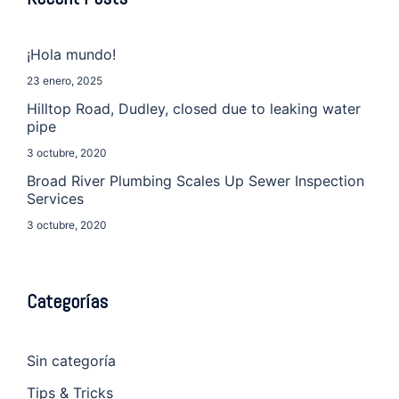
¡Hola mundo!
23 enero, 2025
Hilltop Road, Dudley, closed due to leaking water
pipe
3 octubre, 2020
Broad River Plumbing Scales Up Sewer Inspection
Services
3 octubre, 2020
Categorías
Sin categoría
Tips & Tricks