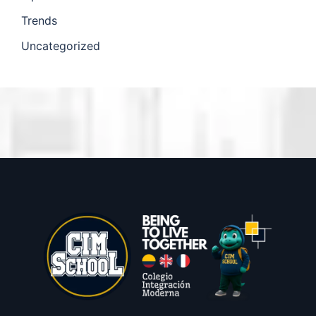
Trends
Uncategorized