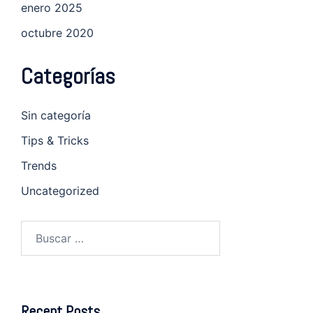
enero 2025
octubre 2020
Categorías
Sin categoría
Tips & Tricks
Trends
Uncategorized
Recent Posts