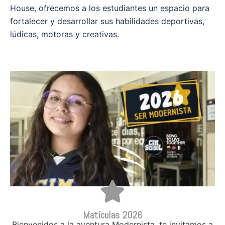
House, ofrecemos a los estudiantes un espacio para
fortalecer y desarrollar sus habilidades deportivas,
lúdicas, motoras y creativas.
Matículas 2026
Bienvenidos a la aventura Modernista, te invitamos a