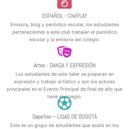
ESPAÑOL - CIMPLAY
Emisora, blog y periódico escolar, los estudiantes
pertenecientes a este club trabajan el periódico
escolar y la emisora del colegio.
Artes - DANZA Y EXPRESIÓN
Los estudiantes de este taller se preparan en
expresión y trabajo artístico y son los actores
principales en el Evento Principal de final de año que
tiene el colegio.
Deportes – LIGAS DE BOGOTÁ
Este es un grupo de estudiantes que asiste en los