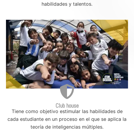
habilidades y talentos.
Club house
Tiene como objetivo estimular las habilidades de
cada estudiante en un proceso en el que se aplica la
teoría de inteligencias múltiples.