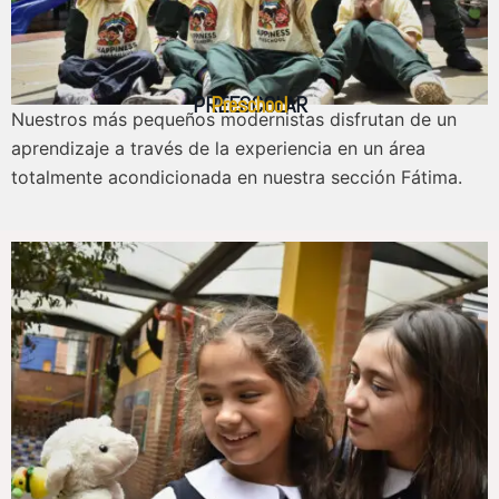
PREESCOLAR
Preschool
Nuestros más pequeños modernistas disfrutan de un
aprendizaje a través de la experiencia en un área
totalmente acondicionada en nuestra sección Fátima.