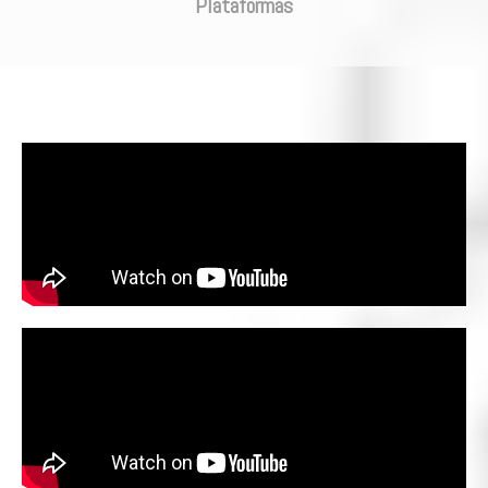
Plataformas