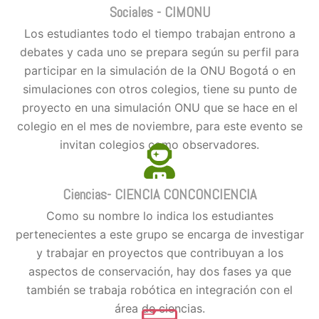
Sociales - CIMONU
Los estudiantes todo el tiempo trabajan entrono a
debates y cada uno se prepara según su perfil para
participar en la simulación de la ONU Bogotá o en
simulaciones con otros colegios, tiene su punto de
proyecto en una simulación ONU que se hace en el
colegio en el mes de noviembre, para este evento se
invitan colegios como observadores.
Ciencias- CIENCIA CONCONCIENCIA
Como su nombre lo indica los estudiantes
pertenecientes a este grupo se encarga de investigar
y trabajar en proyectos que contribuyan a los
aspectos de conservación, hay dos fases ya que
también se trabaja robótica en integración con el
área de ciencias.