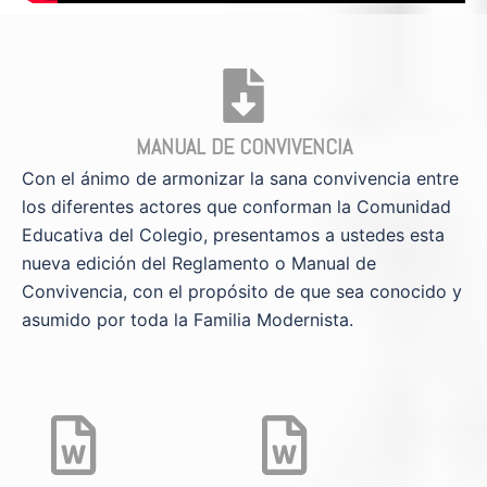
MANUAL DE CONVIVENCIA
Con el ánimo de armonizar la sana convivencia entre
los diferentes actores que conforman la Comunidad
Educativa del Colegio, presentamos a ustedes esta
nueva edición del Reglamento o Manual de
Convivencia, con el propósito de que sea conocido y
asumido por toda la Familia Modernista.