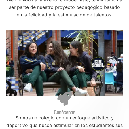
ser parte de nuestro proyecto pedagógico basado
en la felicidad y la estimulación de talentos.
Conócenos
Somos un colegio con un enfoque artístico y
deportivo que busca estimular en los estudiantes sus