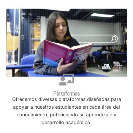
Plataformas
Ofrecemos diversas plataformas diseñadas para
apoyar a nuestros estudiantes en cada área del
conocimiento, potenciando su aprendizaje y
desarrollo académico.