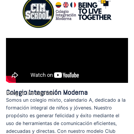
Colegio Integración Moderna
Being to live together
Somos un colegio mixto, calendario A, dedicado a la
formación integral de niños y jóvenes. Nuestro
propósito es generar felicidad y éxito mediante el
uso de herramientas de comunicación eficientes,
adecuadas y directas. Con nuestro modelo Club