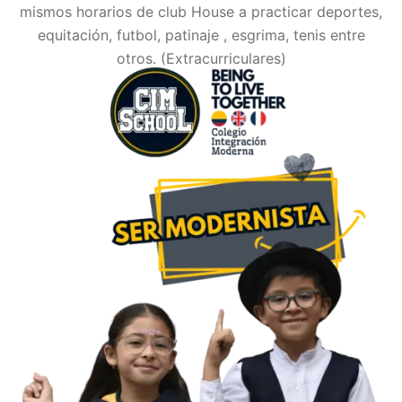
mismos horarios de club House a practicar deportes,
equitación, futbol, patinaje , esgrima, tenis entre
otros. (Extracurriculares)