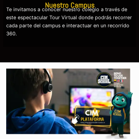
Nuestro Campus
Te invitamos a conocer nuestro colegio a través de
este espectacular Tour Virtual donde podrás recorrer
cada parte del campus e interactuar en un recorrido
360.